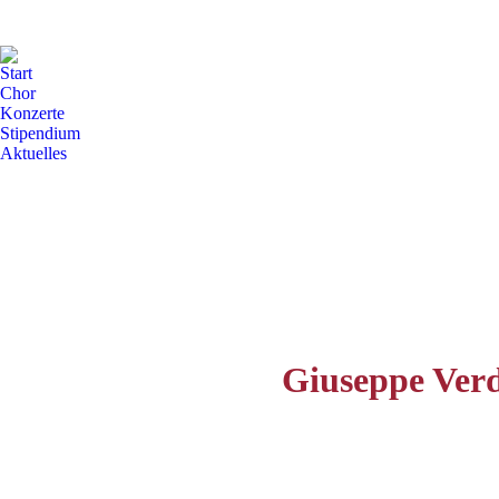
Start
Chor
Konzerte
Stipendium
Aktuelles
Giuseppe Ver