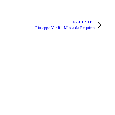
NÄCHSTES
Giuseppe Verdi – Messa da Requiem
.