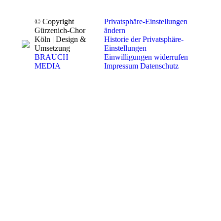
© Copyright
Privatsphäre-Einstellungen
Gürzenich-Chor
ändern
Köln | Design &
Historie der Privatsphäre-
Umsetzung
Einstellungen
BRAUCH
Einwilligungen widerrufen
MEDIA
Impressum
Datenschutz