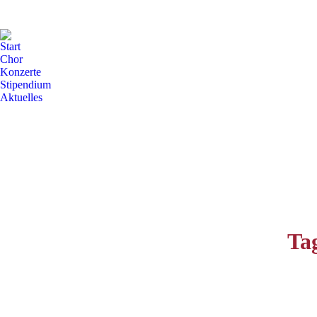
Start
Chor
Konzerte
Stipendium
Aktuelles
Ta