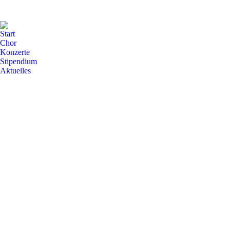
Start
Chor
Konzerte
Stipendium
Aktuelles