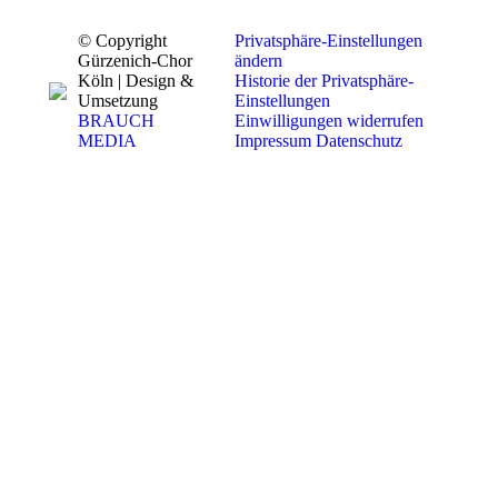
© Copyright
Privatsphäre-Einstellungen
Gürzenich-Chor
ändern
Köln | Design &
Historie der Privatsphäre-
Umsetzung
Einstellungen
BRAUCH
Einwilligungen widerrufen
MEDIA
Impressum
Datenschutz