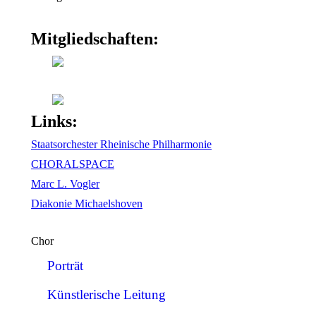
Mitgliedschaften:
Links:
Staatsorchester Rheinische Philharmonie
CHORALSPACE
Marc L. Vogler
Diakonie Michaelshoven
Chor
Porträt
Künstlerische Leitung