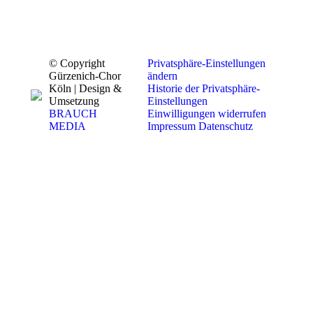
© Copyright
Privatsphäre-Einstellungen
Gürzenich-Chor
ändern
Köln | Design &
Historie der Privatsphäre-
Umsetzung
Einstellungen
BRAUCH
Einwilligungen widerrufen
MEDIA
Impressum
Datenschutz